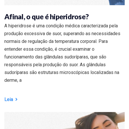
Afinal, o que é hiperidrose?
A hiperidrose é uma condição médica caracterizada pela
produção excessiva de suor, superando as necessidades
normais de regulação da temperatura corporal. Para
entender essa condição, é crucial examinar o
funcionamento das glândulas sudoríparas, que são
responsáveis pela produção do suor. As glândulas
sudoríparas são estruturas microscópicas localizadas na
derme, a
Leia