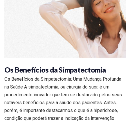
Os Benefícios da Simpatectomia
Os Benefícios da Simpatectomia: Uma Mudança Profunda
na Saúde A simpatectomia, ou cirurgia do suor, é um
procedimento inovador que tem se destacado pelos seus
notáveis benefícios para a saúde dos pacientes. Antes,
porém, é importante destacarmos o que é a hiperidrose,
condição que poderá trazer a indicação da intervenção